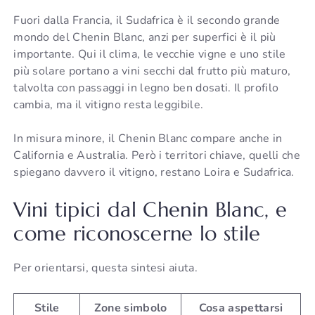
Fuori dalla Francia, il Sudafrica è il secondo grande
mondo del Chenin Blanc, anzi per superfici è il più
importante. Qui il clima, le vecchie vigne e uno stile
più solare portano a vini secchi dal frutto più maturo,
talvolta con passaggi in legno ben dosati. Il profilo
cambia, ma il vitigno resta leggibile.
In misura minore, il Chenin Blanc compare anche in
California e Australia. Però i territori chiave, quelli che
spiegano davvero il vitigno, restano Loira e Sudafrica.
Vini tipici dal Chenin Blanc, e
come riconoscerne lo stile
Per orientarsi, questa sintesi aiuta.
Stile
Zone simbolo
Cosa aspettarsi