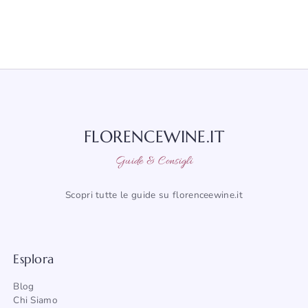
FLORENCEWINE.IT
Guide & Consigli
Scopri tutte le guide su florenceewine.it
Esplora
Blog
Chi Siamo