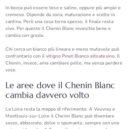
In bocca può essere teso e salino, oppure più ampio e
cremoso. Dipende da zona, maturazione e scelte in
cantina. Però una cosa torna spesso, il finale resta
vivo. Per questo il Chenin Blanc invecchia bene e
cambia con grazia.
Chi cerca un bianco più lineare e meno mutevole può
confrontarlo con il
vitigno Pinot Bianco altoatesino
. Il
Chenin, invece, ama cambiare pelle, ma senza perdere
voce.
Le aree dove il Chenin Blanc
cambia davvero volto
La Loira resta la mappa di riferimento. A Vouvray e
Montlouis-sur-Loire il Chenin Blanc può diventare
secco, abboccato, dolce o spumante, sempre con una