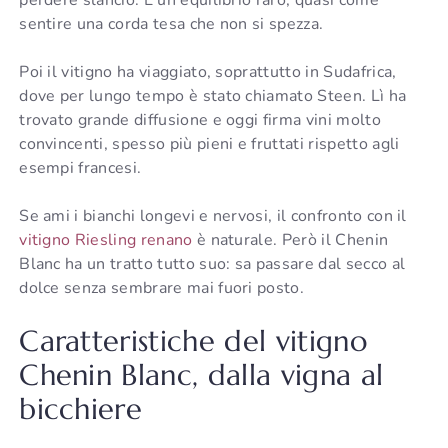
sentire una corda tesa che non si spezza.
Poi il vitigno ha viaggiato, soprattutto in Sudafrica,
dove per lungo tempo è stato chiamato Steen. Lì ha
trovato grande diffusione e oggi firma vini molto
convincenti, spesso più pieni e fruttati rispetto agli
esempi francesi.
Se ami i bianchi longevi e nervosi, il confronto con il
vitigno Riesling renano
è naturale. Però il Chenin
Blanc ha un tratto tutto suo: sa passare dal secco al
dolce senza sembrare mai fuori posto.
Caratteristiche del vitigno
Chenin Blanc, dalla vigna al
bicchiere