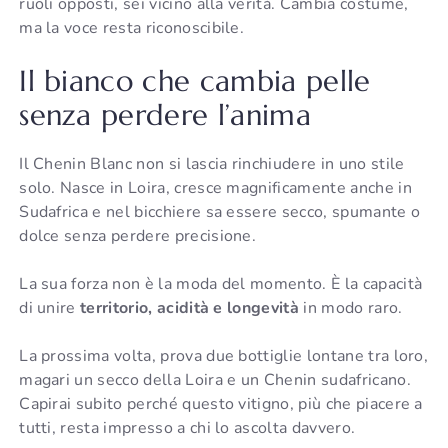
ruoli opposti, sei vicino alla verità. Cambia costume,
ma la voce resta riconoscibile.
Il bianco che cambia pelle
senza perdere l’anima
Il Chenin Blanc non si lascia rinchiudere in uno stile
solo. Nasce in Loira, cresce magnificamente anche in
Sudafrica e nel bicchiere sa essere secco, spumante o
dolce senza perdere precisione.
La sua forza non è la moda del momento. È la capacità
di unire
territorio, acidità e longevità
in modo raro.
La prossima volta, prova due bottiglie lontane tra loro,
magari un secco della Loira e un Chenin sudafricano.
Capirai subito perché questo vitigno, più che piacere a
tutti, resta impresso a chi lo ascolta davvero.