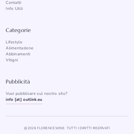
Contatti
Info Utili
Categorie
Lifestyle
Alimentazione
Abbinamenti
Vitigni
Pubblicità
Vuoi pubblicare sul nostro sito?
info [at] outlink.eu
@2026 FLORENCEWINE. TUTTI I DIRITTI RISERVATI