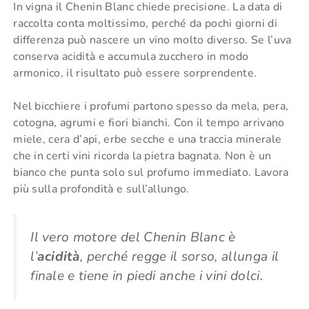
In vigna il Chenin Blanc chiede precisione. La data di
raccolta conta moltissimo, perché da pochi giorni di
differenza può nascere un vino molto diverso. Se l’uva
conserva acidità e accumula zucchero in modo
armonico, il risultato può essere sorprendente.
Nel bicchiere i profumi partono spesso da mela, pera,
cotogna, agrumi e fiori bianchi. Con il tempo arrivano
miele, cera d’api, erbe secche e una traccia minerale
che in certi vini ricorda la pietra bagnata. Non è un
bianco che punta solo sul profumo immediato. Lavora
più sulla profondità e sull’allungo.
Il vero motore del Chenin Blanc è
l’
acidità
, perché regge il sorso, allunga il
finale e tiene in piedi anche i vini dolci.