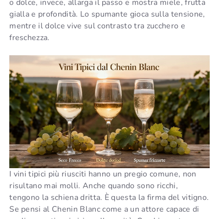
o dolce, invece, allarga il passo e mostra miele, frutta
gialla e profondità. Lo spumante gioca sulla tensione,
mentre il dolce vive sul contrasto tra zucchero e
freschezza.
I vini tipici più riusciti hanno un pregio comune, non
risultano mai molli. Anche quando sono ricchi,
tengono la schiena dritta. È questa la firma del vitigno.
Se pensi al Chenin Blanc come a un attore capace di