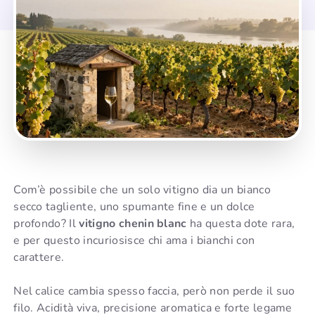
Com’è possibile che un solo vitigno dia un bianco
secco tagliente, uno spumante fine e un dolce
profondo? Il
vitigno chenin blanc
ha questa dote rara,
e per questo incuriosisce chi ama i bianchi con
carattere.
Nel calice cambia spesso faccia, però non perde il suo
filo. Acidità viva, precisione aromatica e forte legame