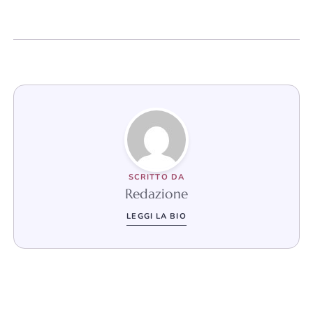
SCRITTO DA
Redazione
LEGGI LA BIO