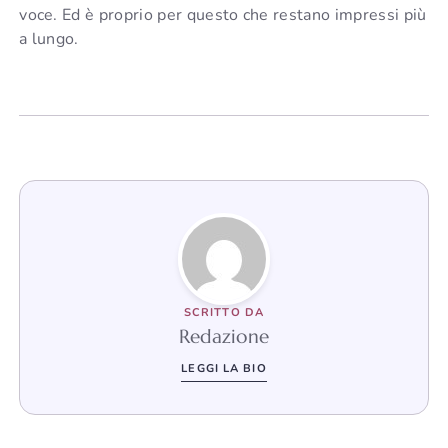
voce. Ed è proprio per questo che restano impressi più
a lungo.
SCRITTO DA
Redazione
LEGGI LA BIO