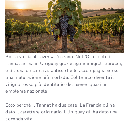
Poi la storia attraversa l’oceano. Nell’Ottocento il
Tannat arriva in Uruguay grazie agli immigrati europei,
e lì trova un clima atlantico che lo accompagna verso
una maturazione più morbida. Col tempo diventa il
vitigno rosso più identitario del paese, quasi un
emblema nazionale.
Ecco perché il Tannat ha due case. La Francia gli ha
dato il carattere originario, l’Uruguay gli ha dato una
seconda vita.