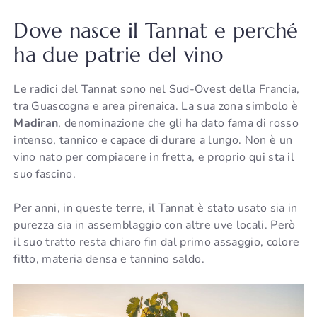
Dove nasce il Tannat e perché
ha due patrie del vino
Le radici del Tannat sono nel Sud-Ovest della Francia,
tra Guascogna e area pirenaica. La sua zona simbolo è
Madiran
, denominazione che gli ha dato fama di rosso
intenso, tannico e capace di durare a lungo. Non è un
vino nato per compiacere in fretta, e proprio qui sta il
suo fascino.
Per anni, in queste terre, il Tannat è stato usato sia in
purezza sia in assemblaggio con altre uve locali. Però
il suo tratto resta chiaro fin dal primo assaggio, colore
fitto, materia densa e tannino saldo.