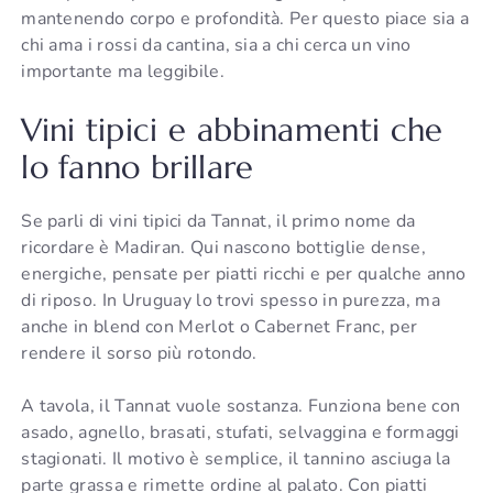
mantenendo corpo e profondità. Per questo piace sia a
chi ama i rossi da cantina, sia a chi cerca un vino
importante ma leggibile.
Vini tipici e abbinamenti che
lo fanno brillare
Se parli di vini tipici da Tannat, il primo nome da
ricordare è Madiran. Qui nascono bottiglie dense,
energiche, pensate per piatti ricchi e per qualche anno
di riposo. In Uruguay lo trovi spesso in purezza, ma
anche in blend con Merlot o Cabernet Franc, per
rendere il sorso più rotondo.
A tavola, il Tannat vuole sostanza. Funziona bene con
asado, agnello, brasati, stufati, selvaggina e formaggi
stagionati. Il motivo è semplice, il tannino asciuga la
parte grassa e rimette ordine al palato. Con piatti