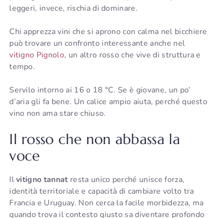
leggeri, invece, rischia di dominare.
Chi apprezza vini che si aprono con calma nel bicchiere
può trovare un confronto interessante anche nel
vitigno Pignolo
, un altro rosso che vive di struttura e
tempo.
Servilo intorno ai 16 o 18 °C. Se è giovane, un po’
d’aria gli fa bene. Un calice ampio aiuta, perché questo
vino non ama stare chiuso.
Il rosso che non abbassa la
voce
Il
vitigno tannat
resta unico perché unisce forza,
identità territoriale e capacità di cambiare volto tra
Francia e Uruguay. Non cerca la facile morbidezza, ma
quando trova il contesto giusto sa diventare profondo