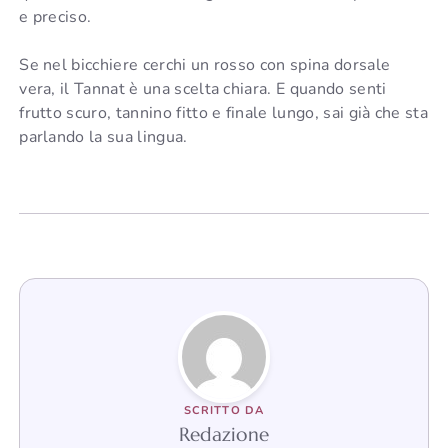
e preciso.
Se nel bicchiere cerchi un rosso con spina dorsale
vera, il Tannat è una scelta chiara. E quando senti
frutto scuro, tannino fitto e finale lungo, sai già che sta
parlando la sua lingua.
SCRITTO DA
Redazione