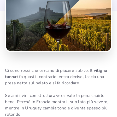
Ci sono rossi che cercano di piacere subito. Il
vitigno
tannat
fa quasi il contrario: entra deciso, lascia una
presa netta sul palato e si fa ricordare.
Se ami i vini con struttura vera, vale la pena capirlo
bene. Perché in Francia mostra il suo lato più severo,
mentre in Uruguay cambia tono e diventa spesso più
rotondo.