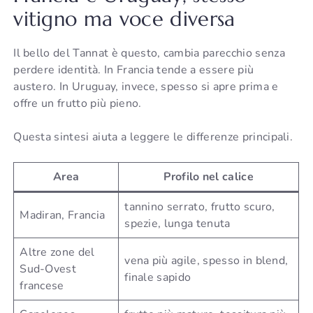
vitigno ma voce diversa
Il bello del Tannat è questo, cambia parecchio senza
perdere identità. In Francia tende a essere più
austero. In Uruguay, invece, spesso si apre prima e
offre un frutto più pieno.
Questa sintesi aiuta a leggere le differenze principali.
Area
Profilo nel calice
tannino serrato, frutto scuro,
Madiran, Francia
spezie, lunga tenuta
Altre zone del
vena più agile, spesso in blend,
Sud-Ovest
finale sapido
francese