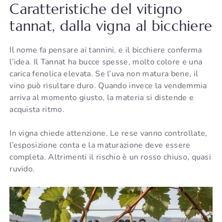
Caratteristiche del vitigno
tannat, dalla vigna al bicchiere
Il nome fa pensare ai tannini, e il bicchiere conferma
l’idea. Il Tannat ha bucce spesse, molto colore e una
carica fenolica elevata. Se l’uva non matura bene, il
vino può risultare duro. Quando invece la vendemmia
arriva al momento giusto, la materia si distende e
acquista ritmo.
In vigna chiede attenzione. Le rese vanno controllate,
l’esposizione conta e la maturazione deve essere
completa. Altrimenti il rischio è un rosso chiuso, quasi
ruvido.