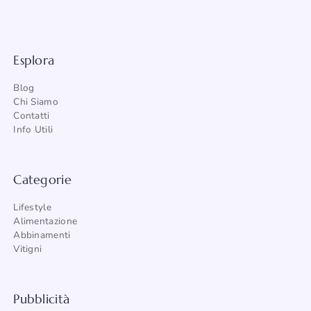
Esplora
Blog
Chi Siamo
Contatti
Info Utili
Categorie
Lifestyle
Alimentazione
Abbinamenti
Vitigni
Pubblicità